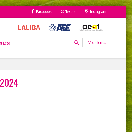
Facebook
Twitter
Instagram
Votaciones
tacto
 2024