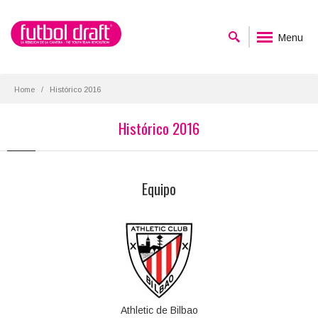
Menu
Home
Histórico 2016
Histórico 2016
Equipo
Athletic de Bilbao