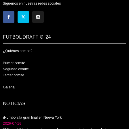
Síguenos en nuestras redes sociales
FUTBOL DRAFT ® '24
¿Quiénes somos?
Primer comité
Segundo comité
Tercer comité
Galería
NOTICIAS
¡Rumbo a la gran final en Nueva York!
2026-07-16