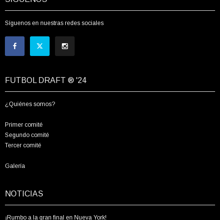
Síguenos en nuestras redes sociales
FUTBOL DRAFT ® '24
¿Quiénes somos?
Primer comité
Segundo comité
Tercer comité
Galería
NOTICIAS
¡Rumbo a la gran final en Nueva York!