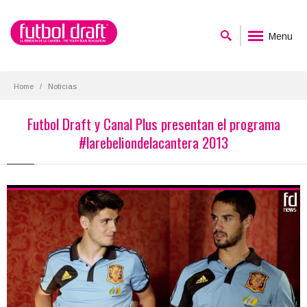
Menu
Home
Noticias
Futbol Draft y Canal Plus presentan el programa
#larebeliondelacantera 2013