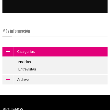
Más información
Categorías
Noticias
Entrevistas
Archivo
SÍGUENOS