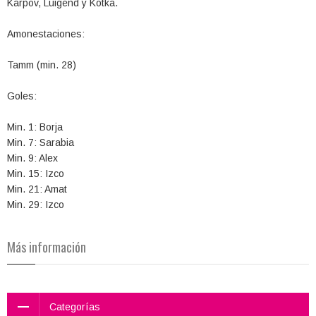
Karpov, Luigend y Kotka.
Amonestaciones:
Tamm (min. 28)
Goles:
Min. 1: Borja
Min. 7: Sarabia
Min. 9: Alex
Min. 15: Izco
Min. 21: Amat
Min. 29: Izco
Más información
Categorías