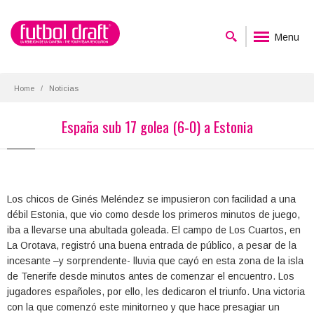
Menu
Home
Noticias
España sub 17 golea (6-0) a Estonia
Los chicos de Ginés Meléndez se impusieron con facilidad a una
débil Estonia, que vio como desde los primeros minutos de juego,
iba a llevarse una abultada goleada. El campo de Los Cuartos, en
La Orotava, registró una buena entrada de público, a pesar de la
incesante –y sorprendente- lluvia que cayó en esta zona de la isla
de Tenerife desde minutos antes de comenzar el encuentro. Los
jugadores españoles, por ello, les dedicaron el triunfo. Una victoria
con la que comenzó este minitorneo y que hace presagiar un