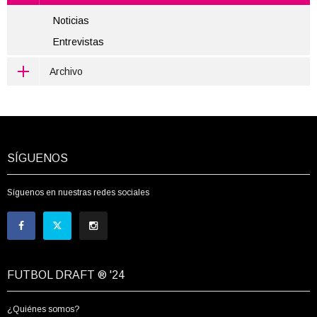
Noticias
Entrevistas
Archivo
SÍGUENOS
Síguenos en nuestras redes sociales
FUTBOL DRAFT ® '24
¿Quiénes somos?