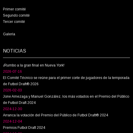
Primer comité
Segundo comité
Tercer comité
Galería
NOTICIAS
¡Rumbo a la gran final en Nueva York!
2026-07-16
El Comité Técnico se reúne para el primer corte de jugadores de la temporada
de Futbol Draft® 2026
2026-02-03
Jone Amezaga y Manuel González, los más votados en el Premio del Público
de Futbol Draft 2024
2024-12-30
Arranca la votación del Premio del Público de Futbol Draft® 2024
2024-12-04
Premios Futbol Draft 2024