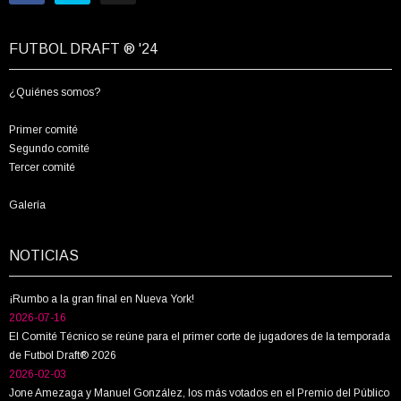
FUTBOL DRAFT ® '24
¿Quiénes somos?
Primer comité
Segundo comité
Tercer comité
Galería
NOTICIAS
¡Rumbo a la gran final en Nueva York!
2026-07-16
El Comité Técnico se reúne para el primer corte de jugadores de la temporada
de Futbol Draft® 2026
2026-02-03
Jone Amezaga y Manuel González, los más votados en el Premio del Público