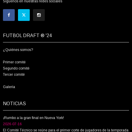
Síguenos en nuestras redes sociales
FUTBOL DRAFT ® '24
¿Quiénes somos?
Primer comité
Segundo comité
Tercer comité
Galería
NOTICIAS
¡Rumbo a la gran final en Nueva York!
2026-07-16
El Comité Técnico se reúne para el primer corte de jugadores de la temporada