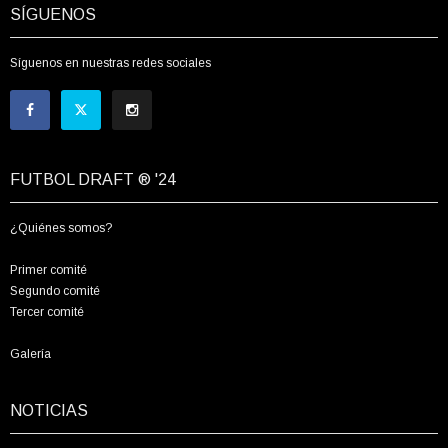
SÍGUENOS
Síguenos en nuestras redes sociales
FUTBOL DRAFT ® '24
¿Quiénes somos?
Primer comité
Segundo comité
Tercer comité
Galería
NOTICIAS