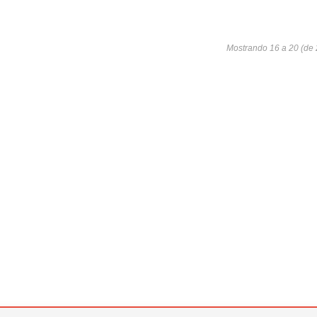
Mostrando 16 a 20 (de 2