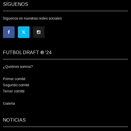
SÍGUENOS
Síguenos en nuestras redes sociales
FUTBOL DRAFT ® '24
¿Quiénes somos?
Primer comité
Segundo comité
Tercer comité
Galería
NOTICIAS